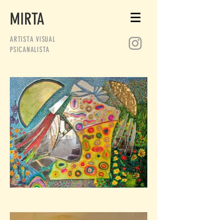
MIRTA
ARTISTA VISUAL
PSICANALISTA