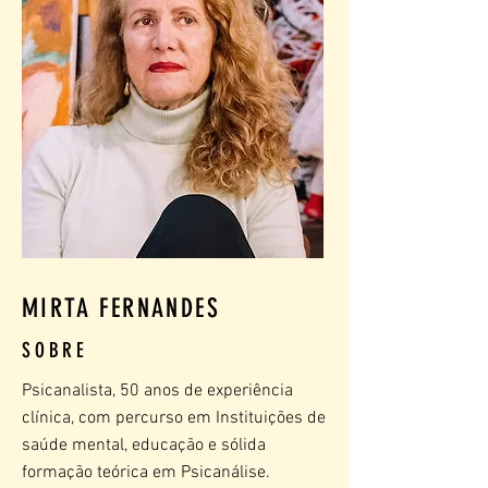
MIRTA FERNANDES
SOBRE
Psicanalista, 50 anos de experiência
clínica, com percurso em Instituições de
saúde mental, educação e sólida
formação teórica em Psicanálise.