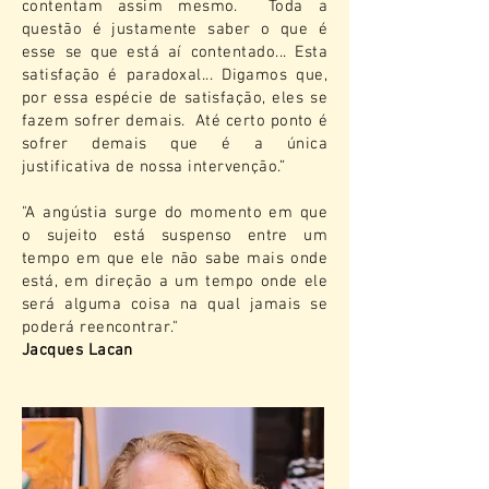
contentam assim mesmo. Toda a
questão é justamente saber o que é
esse se que está aí contentado... Esta
satisfação é paradoxal... Digamos que,
por essa espécie de satisfação, eles se
fazem sofrer demais. Até certo ponto é
sofrer demais que é a única
justificativa de nossa intervenção.”
"A angústia surge do momento em que
o sujeito está suspenso entre um
tempo em que ele não sabe mais onde
está, em direção a um tempo onde ele
será alguma coisa na qual jamais se
poderá reencontrar."
Jacques Lacan