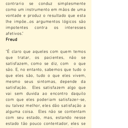
contrario se conduz simplesmente
como um instrumento em mãos de uma
vontade e produz o resultado que esta
lhe impõe...os argumentos lógicos são
impotentes contra os interesses
afetivos."
Freud
“É claro que aqueles com quem temos
que tratar, os pacientes, não se
satisfazem, como se diz, com o que
são. E, no entanto, sabemos que tudo o
que eles são, tudo o que eles vivem,
mesmo seus sintomas, depende da
satisfação. Eles satisfazem algo que
vai sem duvida ao encontro daquilo
com que eles poderiam satisfazer-se,
ou talvez melhor, eles dão satisfação a
alguma coisa. Eles não se contentam
com seu estado, mas, estando nesse
estado tão pouco contentador, eles se