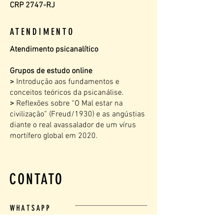
CRP 2747-RJ
ATENDIMENTO
Atendimento psicanalítico
Grupos de estudo online
>
Introdução aos fundamentos e
conceitos teóricos da psicanálise.
>
Reflexões sobre “O Mal estar na
civilização” (Freud/1930) e as angústias
diante o real avassalador de um vírus
mortífero global em 2020.
CONTATO
WHATSAPP