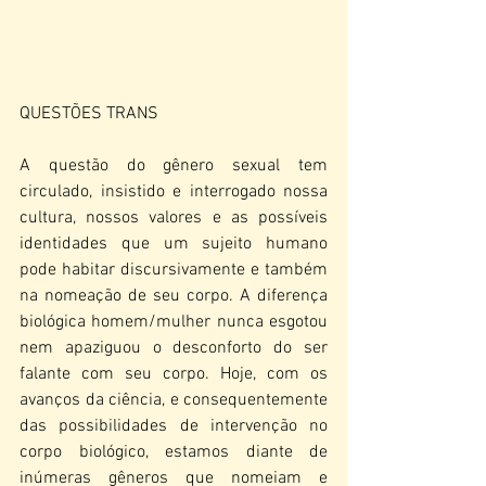
QUESTÕES TRANS
A questão do gênero sexual tem 
circulado, insistido e interrogado nossa 
cultura, nossos valores e as possíveis 
identidades que um sujeito humano 
pode habitar discursivamente e também 
na nomeação de seu corpo. A diferença 
biológica homem/mulher nunca esgotou 
nem apaziguou o desconforto do ser 
falante com seu corpo. Hoje, com os 
avanços da ciência, e consequentemente 
das possibilidades de intervenção no 
corpo biológico, estamos diante de 
inúmeras gêneros que nomeiam e 