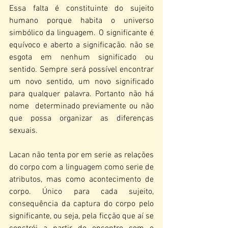
Essa falta é constituinte do sujeito 
humano porque habita o universo 
simbólico da linguagem. O significante é 
equívoco e aberto a significação. não se 
esgota em nenhum significado ou 
sentido. Sempre será possível encontrar 
um novo sentido, um novo significado 
para qualquer palavra. Portanto não há 
nome  determinado previamente ou não 
que possa organizar as diferenças 
sexuais. 
Lacan não tenta por em serie as relações 
do corpo com a linguagem como serie de 
atributos, mas como acontecimento de 
corpo. Único para cada sujeito, 
consequência da captura do corpo pelo 
significante, ou seja, pela ficção que aí se 