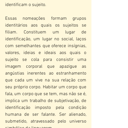
identificam o sujeito.
Essas nomeações formam grupos 
identitários aos quais os sujeitos se 
filiam. Constituem um lugar de 
identificação, um lugar no social, laços 
com semelhantes que oferece insígnias, 
valores, ideias e ideais aos quais o 
sujeito se cola para consistir uma 
imagem corporal que apazigue as 
angústias inerentes ao estranhamento 
que cada um vive na sua relação com 
seu próprio corpo. Habitar um corpo que 
fala, um corpo que se tem, mas não se é, 
implica um trabalho de subjetivação, de 
identificação imposto pela condição 
humana de ser falante. Ser alienado, 
submetido, atravessado pelo universo 