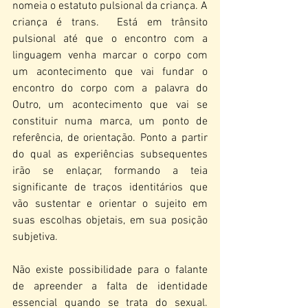
nomeia o estatuto pulsional da criança. A 
criança é trans.  Está em trânsito 
pulsional até que o encontro com a 
linguagem venha marcar o corpo com 
um acontecimento que vai fundar o 
encontro do corpo com a palavra do 
Outro, um acontecimento que vai se 
constituir numa marca, um ponto de 
referência, de orientação. Ponto a partir 
do qual as experiências subsequentes 
irão se enlaçar, formando a teia 
significante de traços identitários que 
vão sustentar e orientar o sujeito em 
suas escolhas objetais, em sua posição 
subjetiva.
Não existe possibilidade para o falante 
de apreender a falta de identidade 
essencial quando se trata do sexual. 