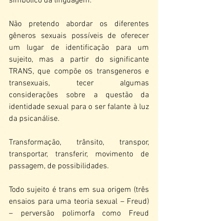
simbólico da linguagem.
Não pretendo abordar os diferentes 
gêneros sexuais possíveis de oferecer 
um lugar de identificação para um 
sujeito, mas a partir do significante  
TRANS, que compõe os transgeneros e 
transexuais, tecer algumas 
considerações sobre a questão da 
identidade sexual para o ser falante à luz 
da psicanálise.
Transformação, trânsito, transpor, 
transportar, transferir, movimento de 
passagem, de possibilidades. 
Todo sujeito é trans em sua origem (três 
ensaios para uma teoria sexual – Freud) 
– perversão polimorfa como Freud 